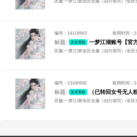
区服:
一梦江湖/全区全服（自行填写）/全
编号：
14119963
租用时间
：
标题:
安卓系统
区服:
一梦江湖/全区全服（自行填写）/全
编号：
13100592
租用时间
：
标题:
安卓系统
区服:
一梦江湖/全区全服（自行填写）/全