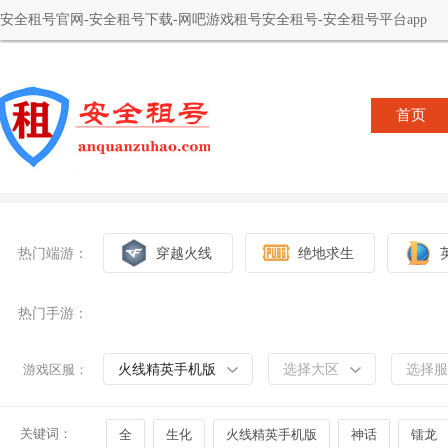
安全租号官网-安全租号下载-网吧游戏租号安全租号-安全租号平台app
首页
热门端游：
穿越火线
绝地求生
热门手游：
火线精英手机版
选择大区
选择服
游戏区服：
关键词：
全
生化
火线精英手机版
神话
镭龙