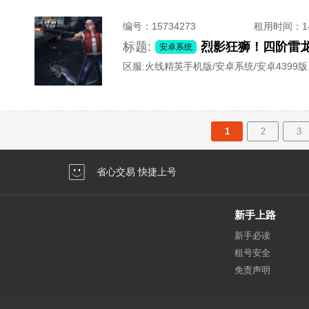
编号：
15734273
租用时间
：
标题:
安卓系统
区服:
火线精英手机版/安卓系统/安卓4399版
1
2
3
省心交易 快捷上号
新手上路
新手必读
租号安全
免责声明