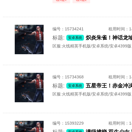
编号：
15734241
租用时间
：
标题:
炽炎朱雀！神话龙
安卓系统
区服:
火线精英手机版/安卓系统/安卓4399版
编号：
15734368
租用时间
：
标题:
安卓系统
区服:
火线精英手机版/安卓系统/安卓4399版
编号：
15393229
租用时间
：