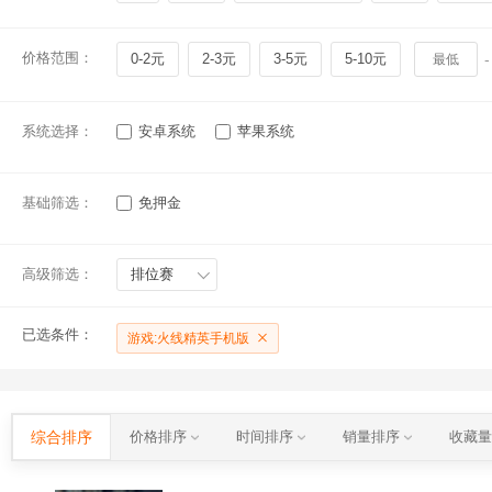
价格范围：
0-2元
2-3元
3-5元
5-10元
-
系统选择：
安卓系统
苹果系统
基础筛选：
免押金
高级筛选：
排位赛
已选条件：
游戏:火线精英手机版
综合排序
价格排序
时间排序
销量排序
收藏