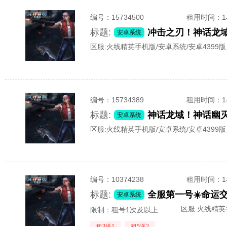
编号：
15734500
租用时间
：
标题:
安卓系统
区服:
火线精英手机版/安卓系统/安卓4399版
编号：
15734389
租用时间
：
标题:
神话龙域！神话幽
安卓系统
区服:
火线精英手机版/安卓系统/安卓4399版
编号：
10374238
租用时间
：
标题:
安卓系统
区服:
火线精英
限制：租号1次及以上
租3送1
租5送2