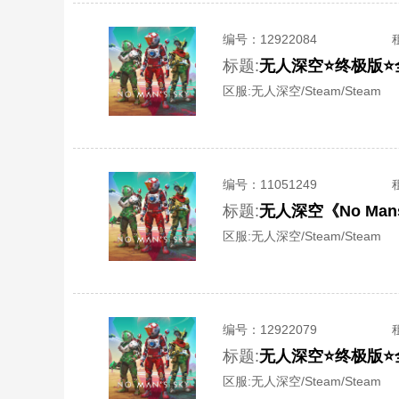
编号：
12922084
标题:
无人深空⭐终极版⭐
区服:
无人深空/Steam/Steam
编号：
11051249
标题:
无人深空《No Ma
区服:
无人深空/Steam/Steam
编号：
12922079
标题:
无人深空⭐终极版⭐
区服:
无人深空/Steam/Steam