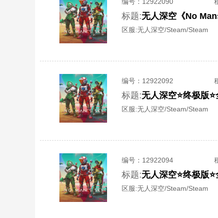
编号：
12922090
标题:
无人深空《No Ma
区服:
无人深空/Steam/Steam
编号：
12922092
标题:
无人深空⭐终极版⭐
区服:
无人深空/Steam/Steam
编号：
12922094
标题:
无人深空⭐终极版⭐
区服:
无人深空/Steam/Steam