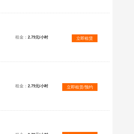
租金：
2.79元/小时
立即租赁
租金：
2.79元/小时
立即租赁/预约