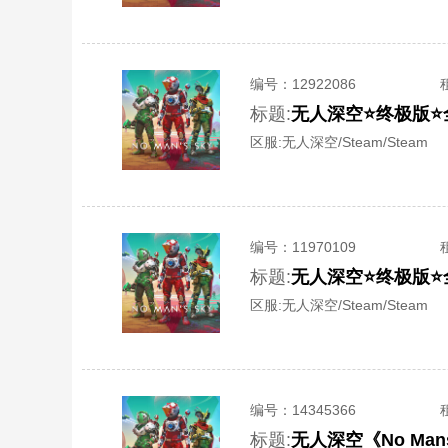
编号：
12922086
标题:
无人深空⭐终极版⭐
区服:
无人深空/Steam/Steam
编号：
11970109
标题:
无人深空⭐终极版⭐
区服:
无人深空/Steam/Steam
编号：
14345366
标题:
无人深空《No Ma