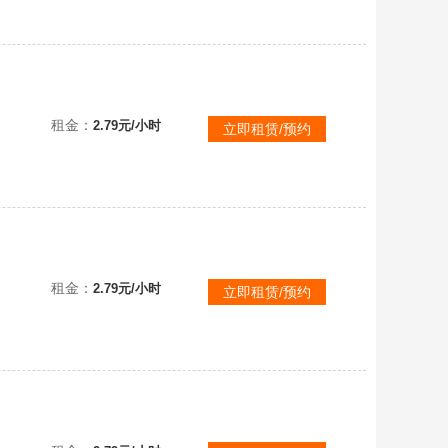
租金：
2.79元/小时
立即租赁/预约
租金：
2.79元/小时
立即租赁/预约