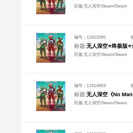
区服:
无人深空/Steam/Steam
编号：
12922085
标题:
无人深空⭐终极版⭐
区服:
无人深空/Steam/Steam
编号：
11914859
标题:
无人深空《No Ma
区服:
无人深空/Steam/Steam