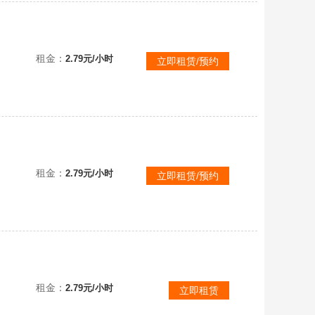
极致体验
租金：
2.79元/小时
立即租赁/预约
租金：
2.79元/小时
立即租赁/预约
租金：
2.79元/小时
立即租赁