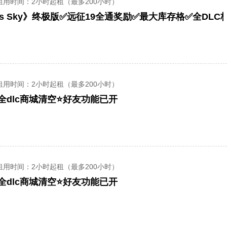
租用时间
：2小时起租（最多200小时）
ns Sky》终极版✅远征19全通奖励✅最大库存格✅全DLC
租用时间
：2小时起租（最多200小时）
全dlc商城清空⭐好友功能已开
租用时间
：2小时起租（最多200小时）
全dlc商城清空⭐好友功能已开