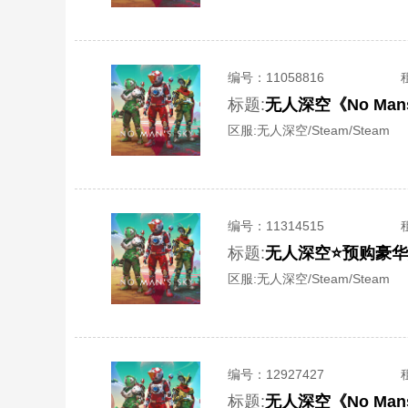
编号：
11058816
标题:
无人深空《No Ma
区服:
无人深空/Steam/Steam
编号：
11314515
标题:
无人深空⭐预购豪华
区服:
无人深空/Steam/Steam
编号：
12927427
标题:
无人深空《No Ma