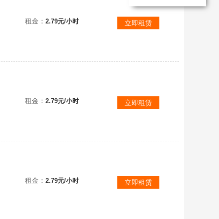
极致体验
租金：
2.79元/小时
立即租赁
租金：
2.79元/小时
立即租赁
租金：
2.79元/小时
立即租赁