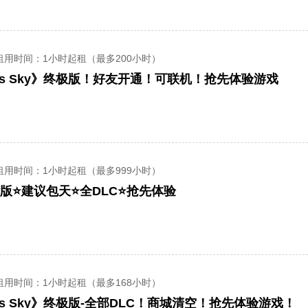
租用时间
：1小时起租（最多200小时）
ns Sky》终极版！好友开通！可联机！抢先体验游戏
租用时间
：1小时起租（最多999小时）
版⭐建议包天⭐全DLC⭐抢先体验
租用时间
：1小时起租（最多168小时）
ns Sky》终极版-全部DLC！商城清空！抢先体验游戏！