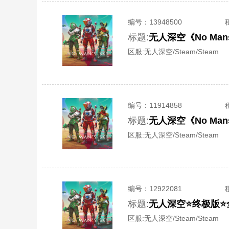
编号：
13948500
标题:
无人深空《No Ma
区服:
无人深空/Steam/Steam
编号：
11914858
标题:
无人深空《No Ma
区服:
无人深空/Steam/Steam
编号：
12922081
标题:
无人深空⭐终极版⭐
区服:
无人深空/Steam/Steam