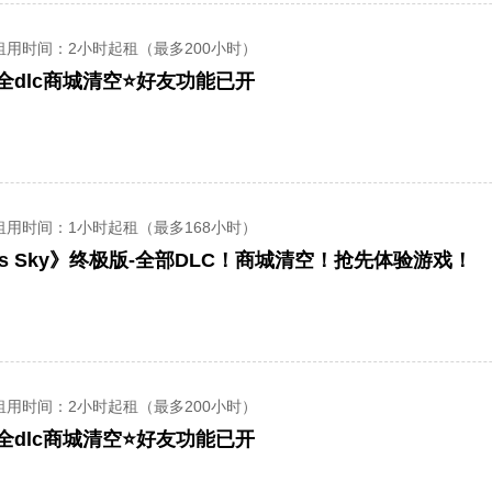
租用时间
：2小时起租（最多200小时）
全dlc商城清空⭐好友功能已开
租用时间
：1小时起租（最多168小时）
ns Sky》终极版-全部DLC！商城清空！抢先体验游戏！
租用时间
：2小时起租（最多200小时）
全dlc商城清空⭐好友功能已开