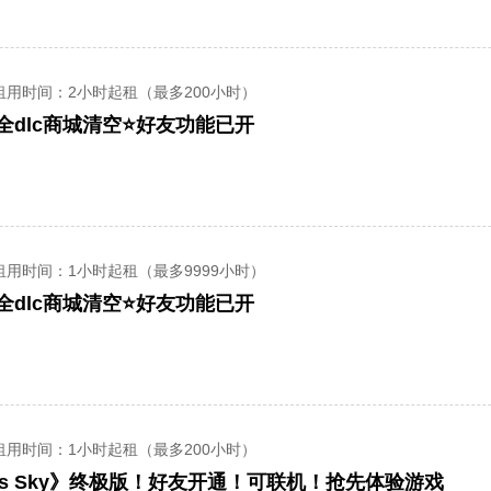
租用时间
：2小时起租（最多200小时）
全dlc商城清空⭐好友功能已开
租用时间
：1小时起租（最多9999小时）
全dlc商城清空⭐好友功能已开
租用时间
：1小时起租（最多200小时）
ns Sky》终极版！好友开通！可联机！抢先体验游戏