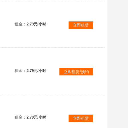
租金：
2.79元/小时
立即租赁
租金：
2.79元/小时
立即租赁/预约
租金：
2.79元/小时
立即租赁