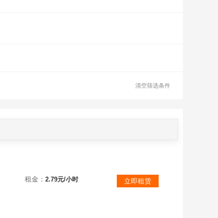
清空筛选条件
租金：
2.79元/小时
立即租赁