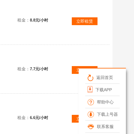
租金：
8.8元/小时
立即租赁
租金：
7.7元/小时
立即租赁
返回首页
下载APP
帮助中心
下载上号器
租金：
6.6元/小时
立即租赁
联系客服