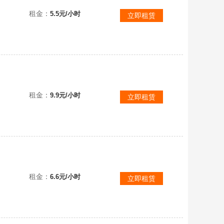
租金：
5.5元/小时
立即租赁
别下单
租金：
9.9元/小时
立即租赁
租金：
6.6元/小时
立即租赁