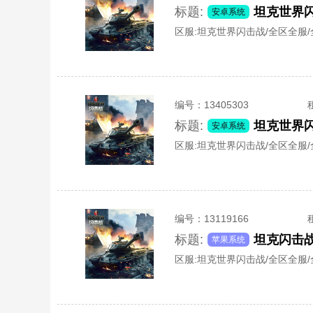
标题:
坦克世界闪
安卓系统
区服:
坦克世界闪击战/全区全服
编号：
13405303
标题:
坦克世界闪
安卓系统
区服:
坦克世界闪击战/全区全服
编号：
13119166
标题:
坦克闪击战i
苹果系统
区服:
坦克世界闪击战/全区全服