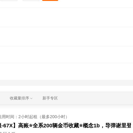
收藏量排序
新手专区
租用时间
：2小时起租（最多200小时）