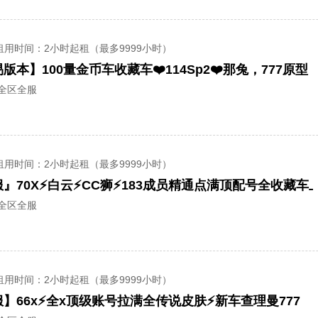
租用时间
：2小时起租（最多9999小时）
/全区全服
租用时间
：2小时起租（最多9999小时）
/全区全服
租用时间
：2小时起租（最多9999小时）
】66x⚡全x顶级账号拉满全传说皮肤⚡新车查理曼777