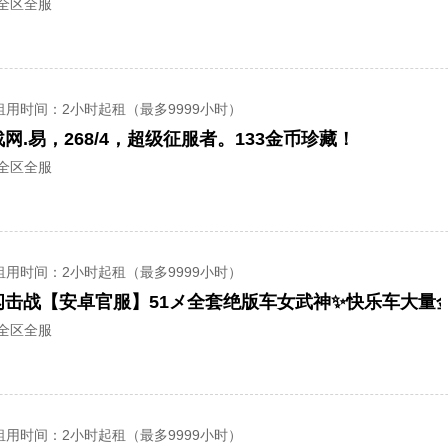
/全区全服
租用时间
：2小时起租（最多9999小时）
网.易，268/4，超级征服者。133金币珍藏！
/全区全服
租用时间
：2小时起租（最多9999小时）
/全区全服
租用时间
：2小时起租（最多9999小时）