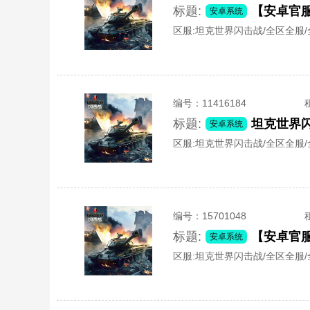
标题:
安卓系统
区服:
坦克世界闪击战/全区全服
编号：
11416184
标题:
坦克世界闪
安卓系统
区服:
坦克世界闪击战/全区全服
编号：
15701048
标题:
安卓系统
区服:
坦克世界闪击战/全区全服