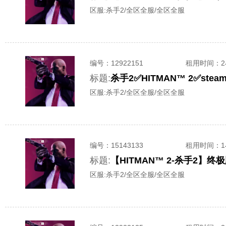
区服:
杀手2/全区全服/全区全服
编号：
12922151
租用时间
：
标题:
杀手2✅HITMAN™ 2✅s
区服:
杀手2/全区全服/全区全服
编号：
15143133
租用时间
：
标题:
【HITMAN™ 2-杀手2】
区服:
杀手2/全区全服/全区全服