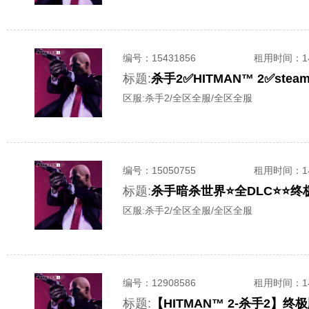
编号：
15431856
租用时间
：
标题:
杀手2✅HITMAN™ 2✅s
区服:
杀手2/全区全服/全区全服
编号：
15050755
租用时间
：
标题:
杀手暗杀世界⭐全DLC⭐⭐
区服:
杀手2/全区全服/全区全服
编号：
12908586
租用时间
：
标题:
【HITMAN™ 2-杀手2】