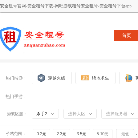
安全租号官网-安全租号下载-网吧游戏租号安全租号-安全租号平台app
首页
热门端游：
穿越火线
绝地求生
热门手游：
杀手2
选择大区
选择服务器
游戏区服：
价格范围：
0-2元
2-3元
3-5元
5-10元
-