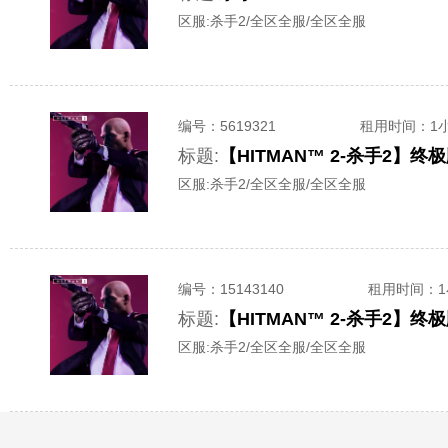
区服:
杀手2/全区全服/全区全服
编号：
5619321
租用时间
：1
标题:
【HITMAN™ 2-杀手2】
区服:
杀手2/全区全服/全区全服
编号：
15143140
租用时间
：
标题:
【HITMAN™ 2-杀手2】
区服:
杀手2/全区全服/全区全服