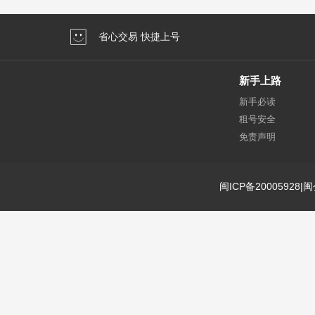
省心交易 快捷上号
新手上路
新手必读
租号安全
免责声明
闽ICP备20005928